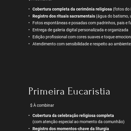
Cobertura completa da cerimônia religiosa
(fotos do 
Registro dos rituais sacramentais
(água do batismo, 
Fotos espontâneas e posadas com padrinhos, pais e f
Entrega de galeria digital personalizada e organizada
Edição profissional com cores suaves e toque emocion
Atendimento com sensibilidade e respeito ao ambiente
Primeira Eucaristia
$ À combinar
Cobertura da celebração religiosa completa
(com atenção especial ao momento da comunhão)
Registro dos momentos-chave da liturgia