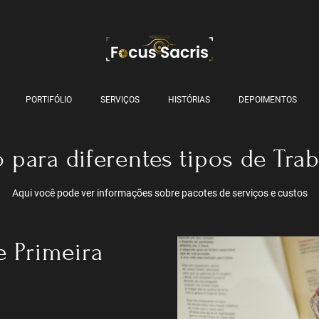
PORTIFÓLIO
SERVIÇOS
HISTÓRIAS
DEPOIMENTOS
 para diferentes tipos de Tra
Aqui você pode ver informações sobre pacotes de serviços e custos
e Primeira