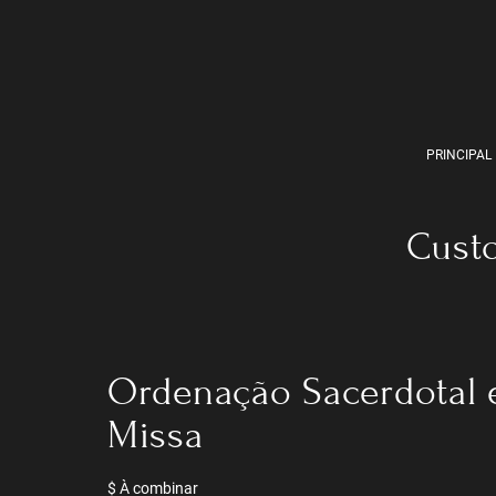
PRINCIPAL
Custo
Ordenação Sacerdotal 
Missa
$ À combinar